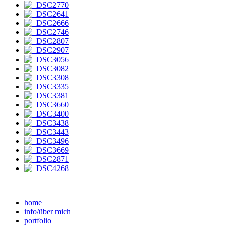
home
info/über mich
portfolio