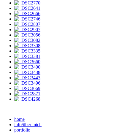
home
info/über mich
portfolio